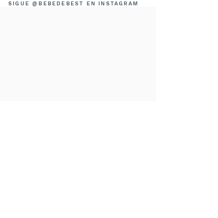
SIGUE @BEBEDEBEST EN INSTAGRAM