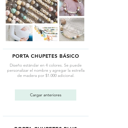
PORTA CHUPETES BÁSICO
Diseño estándar en 4 colores. Se puede
personalizar el nombre y agregar la estrella
de madera por $1.000 adicional.
Cargar anteriores