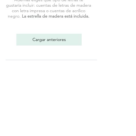
gustaría incluir: cuentas de letras de madera
con letra impresa o cuentas de acrílico
negro.
La estrella de madera está incluida.
Cargar anteriores