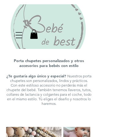
Porta chupetes personalizados y otros
accesorios para bebés con estilo
¿Te gustaría algo único y especial?
Nuestros porta
chupetes son personalizados, lindos y prácticos.
Con este estiloso accesorio no perderás más el
chupete del bebé. También tenemos llaveros, tutos,
collares de lactancia y colgantes para el coche, todo
en el mismo estilo. Tú eliges el diseño y nosotros lo
haremos.