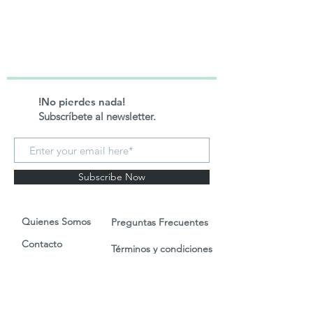
!No pierdes nada!
Subscríbete al newsletter.
Subscribe Now
Quienes Somos
Preguntas Frecuentes
Contacto
Términos y condiciones
Blog