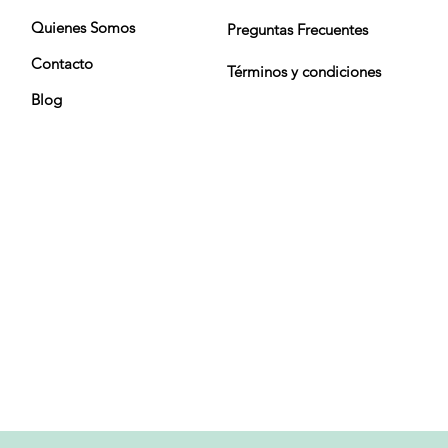
Quienes Somos
Preguntas Frecuentes
Contacto
Términos y condiciones
Blog