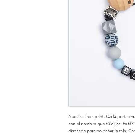
Nuestra línea print. Cada porta c
con el nombre que tú elijas. Es fáci
diseñado para no dañar la tela. Co