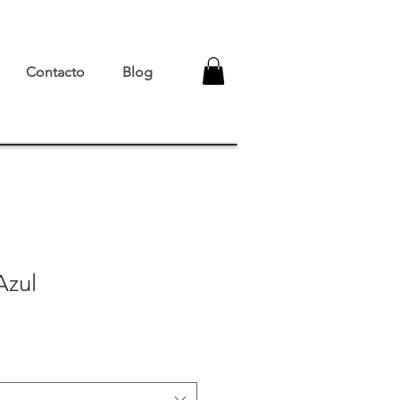
Contacto
Blog
Azul