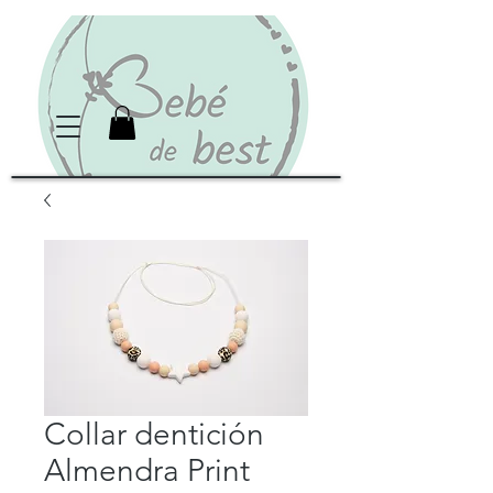
Collar dentición
Almendra Print