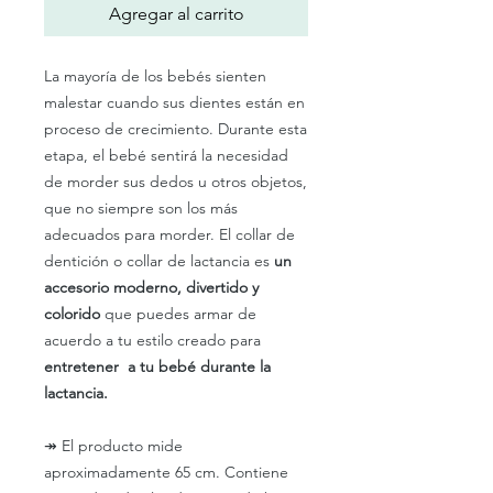
Agregar al carrito
La mayoría de los bebés sienten
malestar cuando sus dientes están en
proceso de crecimiento. Durante esta
etapa, el bebé sentirá la necesidad
de morder sus dedos u otros objetos,
que no siempre son los más
adecuados para morder. El collar de
dentición o collar de lactancia es
un
accesorio moderno, divertido y
colorido
que puedes armar de
acuerdo a tu estilo creado para
entretener a tu bebé durante la
lactancia.
↠
El producto mide
aproximadamente 65 cm. Contiene