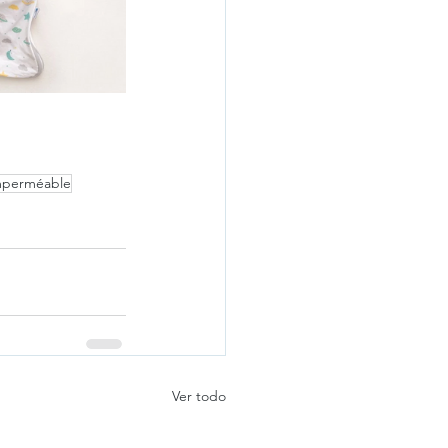
mperméable
Ver todo